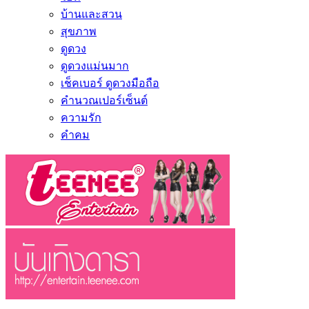
บ้านและสวน
สุขภาพ
ดูดวง
ดูดวงแม่นมาก
เช็คเบอร์ ดูดวงมือถือ
คำนวณเปอร์เซ็นต์
ความรัก
คำคม