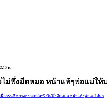
2:10 น.
ไม่พึ่งมีดหมอ หน้าแท้ๆพ่อแม่ให้
นี้การันตี หยางหยางหล่อจริงไม่พึ่งมีดหมอ หน้าแท้ๆพ่อแม่ให้มา