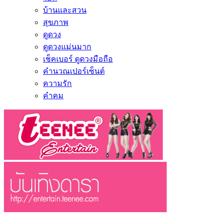
บ้านและสวน
สุขภาพ
ดูดวง
ดูดวงแม่นมาก
เช็คเบอร์ ดูดวงมือถือ
คำนวณเปอร์เซ็นต์
ความรัก
คำคม