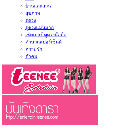
บ้านและสวน
สุขภาพ
ดูดวง
ดูดวงแม่นมาก
เช็คเบอร์ ดูดวงมือถือ
คำนวณเปอร์เซ็นต์
ความรัก
คำคม