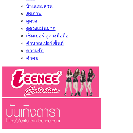
บ้านและสวน
สุขภาพ
ดูดวง
ดูดวงแม่นมาก
เช็คเบอร์ ดูดวงมือถือ
คำนวณเปอร์เซ็นต์
ความรัก
คำคม