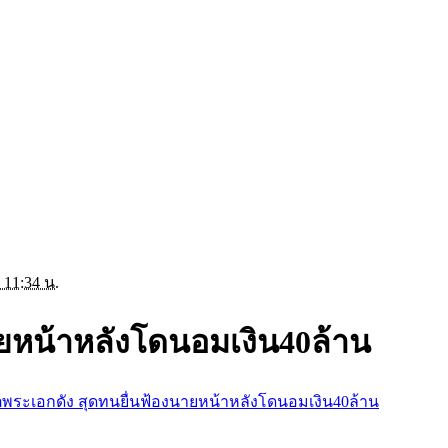
 11:34 น.
ายหน้าหลังโดนอมเงิน40ล้าน
ตพระเอกดัง สุดทนยื่นฟ้องนายหน้าหลังโดนอมเงิน40ล้าน