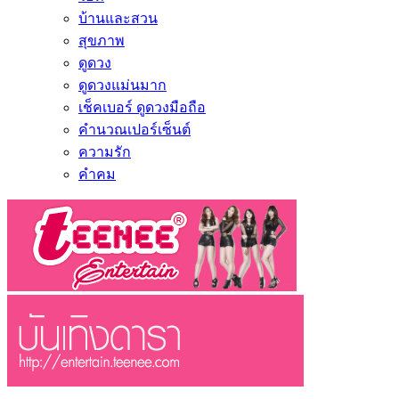
บ้านและสวน
สุขภาพ
ดูดวง
ดูดวงแม่นมาก
เช็คเบอร์ ดูดวงมือถือ
คำนวณเปอร์เซ็นต์
ความรัก
คำคม