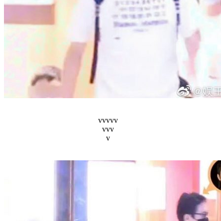
vvvvv
vvv
v