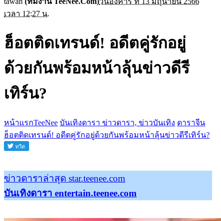
tawan
(ทีมงาน TeeNee.Com)
วันอังคาร ที่ 13 มิถุนายน 2566
เวลา 12:27 น.
ฮ็อตติดเทรนด์! อดีตคู่รักอยู่
ด้วยกันพร้อมหน้าลุ้นข่าวดีรี
เทิร์น?
หน้าแรกTeeNee
บันเทิงดารา ข่าวดารา, ข่าวบันเทิง
ดาราจีน
ฮ็อตติดเทรนด์! อดีตคู่รักอยู่ด้วยกันพร้อมหน้าลุ้นข่าวดีรีเทิร์น?
ข่าวดาราล่าสุด star.teenee.com
บันเทิงดารา entertain.teenee.com