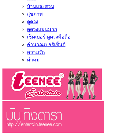
บ้านและสวน
สุขภาพ
ดูดวง
ดูดวงแม่นมาก
เช็คเบอร์ ดูดวงมือถือ
คำนวณเปอร์เซ็นต์
ความรัก
คำคม