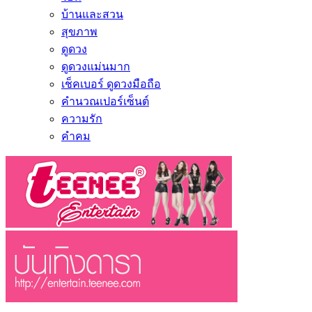
บ้านและสวน
สุขภาพ
ดูดวง
ดูดวงแม่นมาก
เช็คเบอร์ ดูดวงมือถือ
คำนวณเปอร์เซ็นต์
ความรัก
คำคม