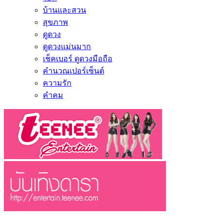
บ้านและสวน
สุขภาพ
ดูดวง
ดูดวงแม่นมาก
เช็คเบอร์ ดูดวงมือถือ
คำนวณเปอร์เซ็นต์
ความรัก
คำคม