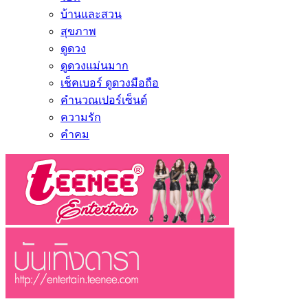
บ้านและสวน
สุขภาพ
ดูดวง
ดูดวงแม่นมาก
เช็คเบอร์ ดูดวงมือถือ
คำนวณเปอร์เซ็นต์
ความรัก
คำคม