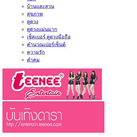
บ้านและสวน
สุขภาพ
ดูดวง
ดูดวงแม่นมาก
เช็คเบอร์ ดูดวงมือถือ
คำนวณเปอร์เซ็นต์
ความรัก
คำคม