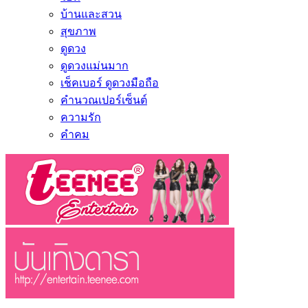
บ้านและสวน
สุขภาพ
ดูดวง
ดูดวงแม่นมาก
เช็คเบอร์ ดูดวงมือถือ
คำนวณเปอร์เซ็นต์
ความรัก
คำคม