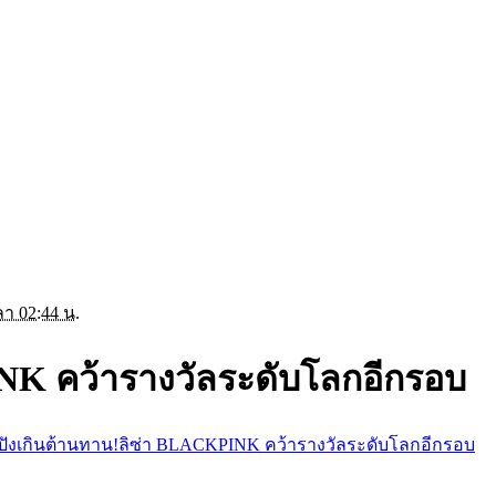
ลา 02:44 น.
NK คว้ารางวัลระดับโลกอีกรอบ
ปังเกินต้านทาน!ลิซ่า BLACKPINK คว้ารางวัลระดับโลกอีกรอบ