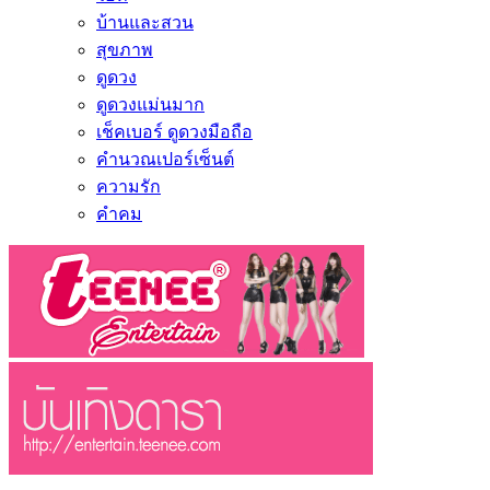
บ้านและสวน
สุขภาพ
ดูดวง
ดูดวงแม่นมาก
เช็คเบอร์ ดูดวงมือถือ
คำนวณเปอร์เซ็นต์
ความรัก
คำคม