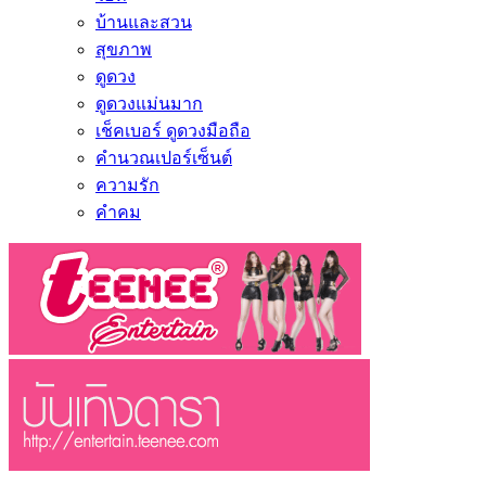
บ้านและสวน
สุขภาพ
ดูดวง
ดูดวงแม่นมาก
เช็คเบอร์ ดูดวงมือถือ
คำนวณเปอร์เซ็นต์
ความรัก
คำคม