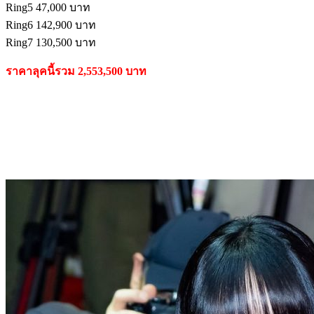
Ring5 47,000 บาท
Ring6 142,900 บาท
Ring7 130,500 บาท
ราคาลุคนี้รวม 2,553,500 บาท