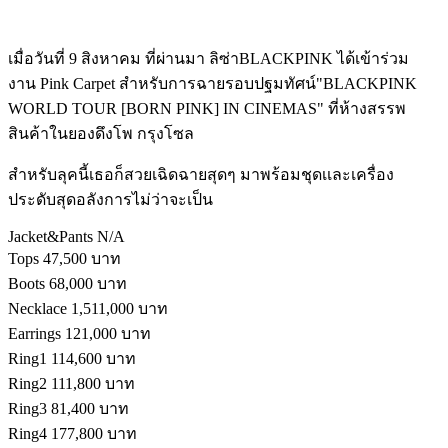
เมื่อวันที่ 9 สิงหาคม ที่ผ่านมา ลิซ่าBLACKPINK ได้เข้าร่วม
งาน Pink Carpet สำหรับการฉายรอบปฐมทัศน์"BLACKPINK
WORLD TOUR [BORN PINK] IN CINEMAS" ที่ห้างสรรพ
สินค้าในยองดึงโพ กรุงโซล
สำหรับลุคนี้เธอก็สวยเฉิดฉายสุดๆ มาพร้อมชุดเเละเครื่อง
ประดับสุดอลังการไม่ว่าจะเป็น
Jacket&Pants N/A
Tops 47,500 บาท
Boots 68,000 บาท
Necklace 1,511,000 บาท
Earrings 121,000 บาท
Ring1 114,600 บาท
Ring2 111,800 บาท
Ring3 81,400 บาท
Ring4 177,800 บาท