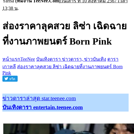
Yarisa
(ทีมงาน TeeNee.Com)
วันเสาร์ ที่ 10 สิงหาคม 2567 เวลา
13:38 น.
ส่องราคาลุคสวย ลิซ่า เฉิดฉาย
ที่งานภาพยนตร์ Born Pink
หน้าแรกTeeNee
บันเทิงดารา ข่าวดารา, ข่าวบันเทิง
ดารา
เกาหลี
ส่องราคาลุคสวย ลิซ่า เฉิดฉายที่งานภาพยนตร์ Born
Pink
ข่าวดาราล่าสุด star.teenee.com
บันเทิงดารา entertain.teenee.com