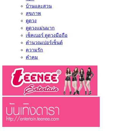
บ้านและสวน
สุขภาพ
ดูดวง
ดูดวงแม่นมาก
เช็คเบอร์ ดูดวงมือถือ
คำนวณเปอร์เซ็นต์
ความรัก
คำคม