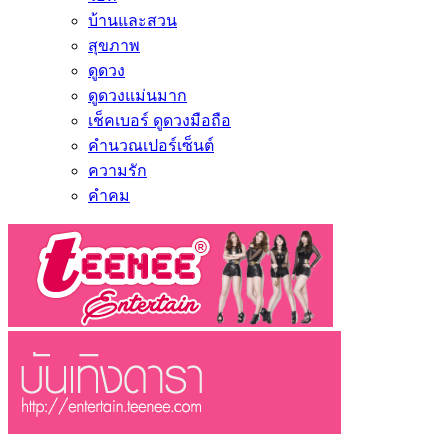
บ้านและสวน
สุขภาพ
ดูดวง
ดูดวงแม่นมาก
เช็คเบอร์ ดูดวงมือถือ
คำนวณเปอร์เซ็นต์
ความรัก
คำคม