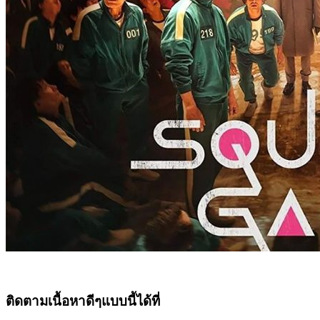
ติดตามเนื้อหาดีๆแบบนี้ได้ที่