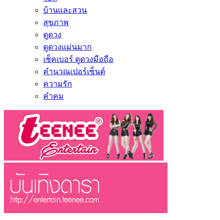
บ้านและสวน
สุขภาพ
ดูดวง
ดูดวงแม่นมาก
เช็คเบอร์ ดูดวงมือถือ
คำนวณเปอร์เซ็นต์
ความรัก
คำคม