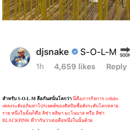
สำหรับ S-O-L-M ลือกันสนั่นโลกว่า
นี่คือภารกิจการ collabs
เพลงระดังอภิมหาโปรเจคต์ของศิลปินชื่อดังระดับโลกหลาย
ราย หนึ่งในนั้นก็คือ ลิซ่า ลลิษา มะโนบาล หรือ ลิซ่า
BLACKPINK ที่ว่ากันว่าเธอคือหนึ่งในนั้นด้วย