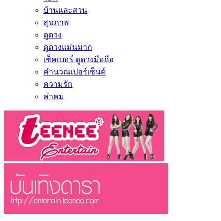
บ้านและสวน
สุขภาพ
ดูดวง
ดูดวงแม่นมาก
เช็คเบอร์ ดูดวงมือถือ
คำนวณเปอร์เซ็นต์
ความรัก
คำคม