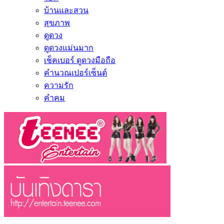
บ้านและสวน
สุขภาพ
ดูดวง
ดูดวงแม่นมาก
เช็คเบอร์ ดูดวงมือถือ
คำนวณเปอร์เซ็นต์
ความรัก
คำคม