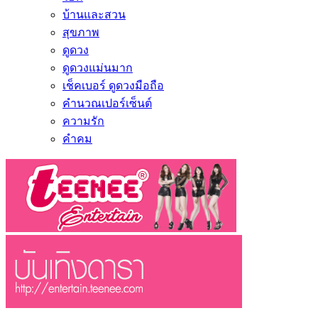
บ้านและสวน
สุขภาพ
ดูดวง
ดูดวงแม่นมาก
เช็คเบอร์ ดูดวงมือถือ
คำนวณเปอร์เซ็นต์
ความรัก
คำคม