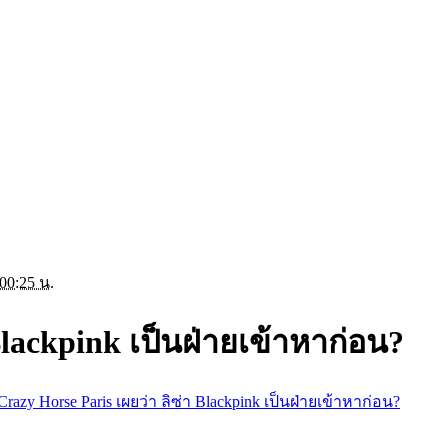
00:25 น.
Blackpink เป็นฝ่ายเข้าหาก่อน?
Crazy Horse Paris เผยว่า ลิซ่า Blackpink เป็นฝ่ายเข้าหาก่อน?