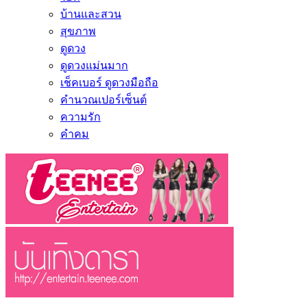
บ้านและสวน
สุขภาพ
ดูดวง
ดูดวงแม่นมาก
เช็คเบอร์ ดูดวงมือถือ
คำนวณเปอร์เซ็นต์
ความรัก
คำคม