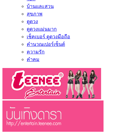
บ้านและสวน
สุขภาพ
ดูดวง
ดูดวงแม่นมาก
เช็คเบอร์ ดูดวงมือถือ
คำนวณเปอร์เซ็นต์
ความรัก
คำคม