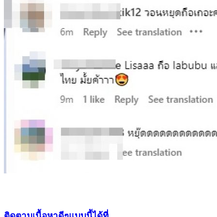
ติดตามเนื้อหาดีๆแบบนี้ได้ที่