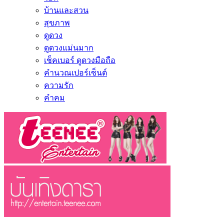
บ้านและสวน
สุขภาพ
ดูดวง
ดูดวงแม่นมาก
เช็คเบอร์ ดูดวงมือถือ
คำนวณเปอร์เซ็นต์
ความรัก
คำคม