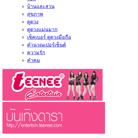
บ้านและสวน
สุขภาพ
ดูดวง
ดูดวงแม่นมาก
เช็คเบอร์ ดูดวงมือถือ
คำนวณเปอร์เซ็นต์
ความรัก
คำคม