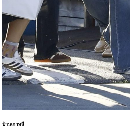
บ้านเกาหลี