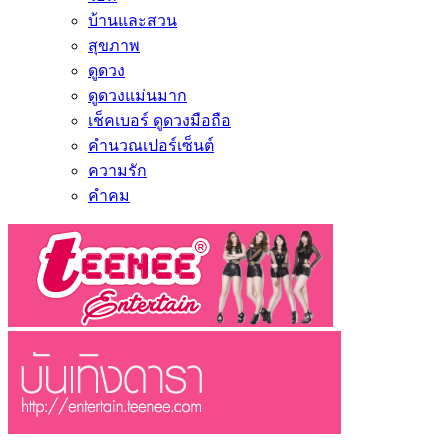
บ้านและสวน
สุขภาพ
ดูดวง
ดูดวงแม่นมาก
เช็คเบอร์ ดูดวงมือถือ
คำนวณเปอร์เซ็นต์
ความรัก
คำคม