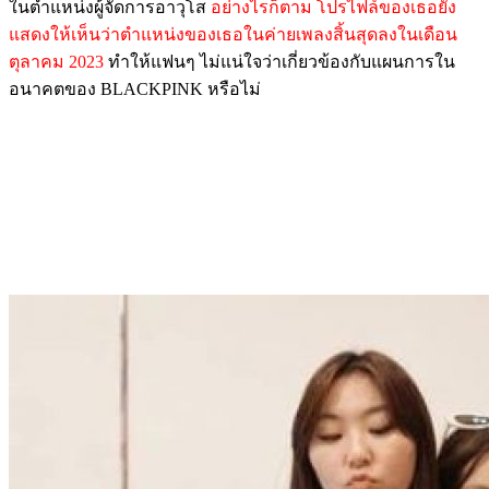
ในตำแหน่งผู้จัดการอาวุโส
อย่างไรก็ตาม โปรไฟล์ของเธอยัง
แสดงให้เห็นว่าตำแหน่งของเธอในค่ายเพลงสิ้นสุดลงในเดือน
ตุลาคม 2023
ทำให้แฟนๆ ไม่แน่ใจว่าเกี่ยวข้องกับแผนการใน
อนาคตของ BLACKPINK หรือไม่