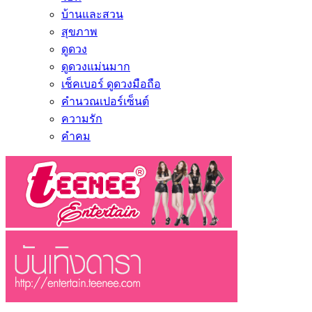
บ้านและสวน
สุขภาพ
ดูดวง
ดูดวงแม่นมาก
เช็คเบอร์ ดูดวงมือถือ
คำนวณเปอร์เซ็นต์
ความรัก
คำคม