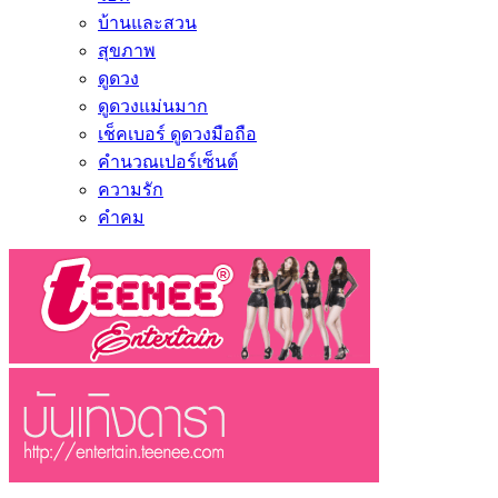
บ้านและสวน
สุขภาพ
ดูดวง
ดูดวงแม่นมาก
เช็คเบอร์ ดูดวงมือถือ
คำนวณเปอร์เซ็นต์
ความรัก
คำคม