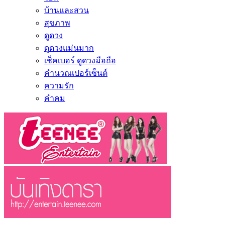
บ้านและสวน
สุขภาพ
ดูดวง
ดูดวงแม่นมาก
เช็คเบอร์ ดูดวงมือถือ
คำนวณเปอร์เซ็นต์
ความรัก
คำคม