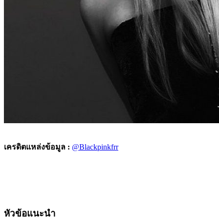
เครดิตแหล่งข้อมูล :
@Blackpinkfrr
หัวข้อแนะนำ