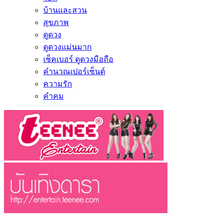
บ้านและสวน
สุขภาพ
ดูดวง
ดูดวงแม่นมาก
เช็คเบอร์ ดูดวงมือถือ
คำนวณเปอร์เซ็นต์
ความรัก
คำคม