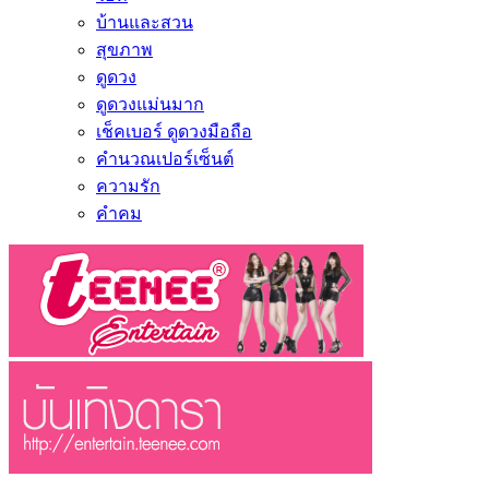
บ้านและสวน
สุขภาพ
ดูดวง
ดูดวงแม่นมาก
เช็คเบอร์ ดูดวงมือถือ
คำนวณเปอร์เซ็นต์
ความรัก
คำคม