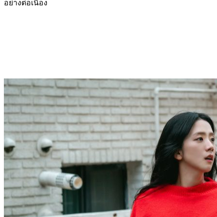
อย่างต่อเนื่อง