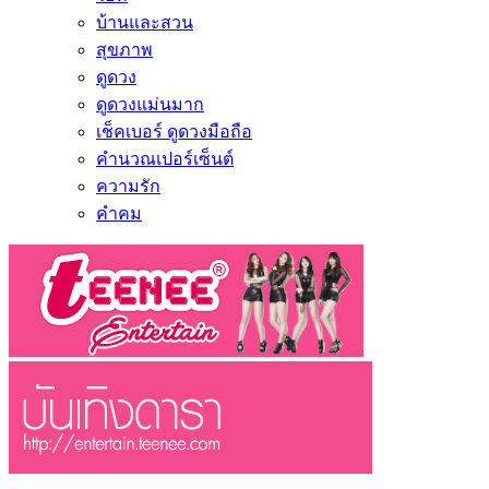
บ้านและสวน
สุขภาพ
ดูดวง
ดูดวงแม่นมาก
เช็คเบอร์ ดูดวงมือถือ
คำนวณเปอร์เซ็นต์
ความรัก
คำคม