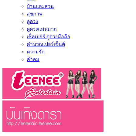
บ้านและสวน
สุขภาพ
ดูดวง
ดูดวงแม่นมาก
เช็คเบอร์ ดูดวงมือถือ
คำนวณเปอร์เซ็นต์
ความรัก
คำคม