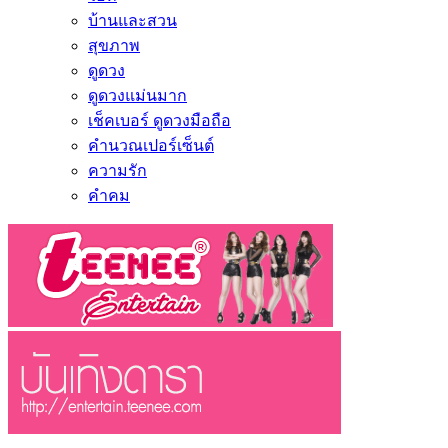
บ้านและสวน
สุขภาพ
ดูดวง
ดูดวงแม่นมาก
เช็คเบอร์ ดูดวงมือถือ
คำนวณเปอร์เซ็นต์
ความรัก
คำคม