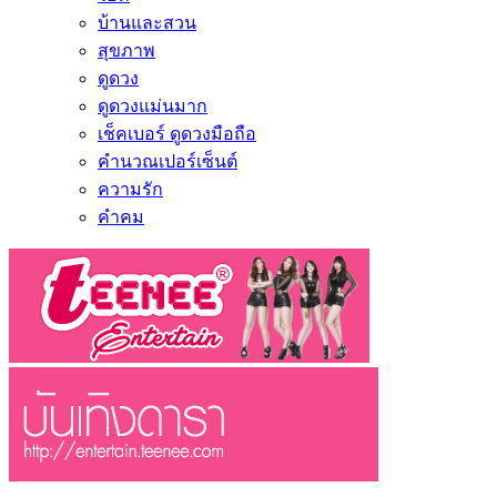
บ้านและสวน
สุขภาพ
ดูดวง
ดูดวงแม่นมาก
เช็คเบอร์ ดูดวงมือถือ
คำนวณเปอร์เซ็นต์
ความรัก
คำคม