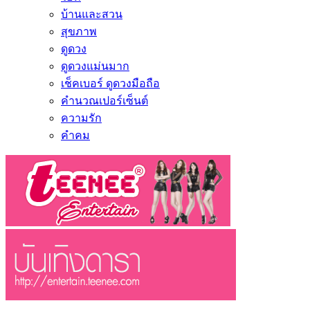
บ้านและสวน
สุขภาพ
ดูดวง
ดูดวงแม่นมาก
เช็คเบอร์ ดูดวงมือถือ
คำนวณเปอร์เซ็นต์
ความรัก
คำคม