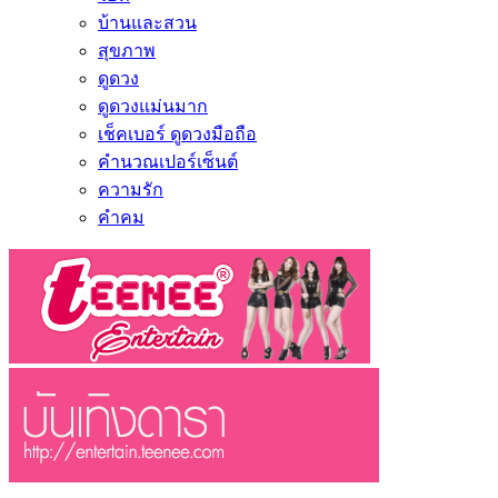
บ้านและสวน
สุขภาพ
ดูดวง
ดูดวงแม่นมาก
เช็คเบอร์ ดูดวงมือถือ
คำนวณเปอร์เซ็นต์
ความรัก
คำคม