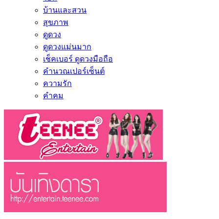
บ้านและสวน
สุขภาพ
ดูดวง
ดูดวงแม่นมาก
เช็คเบอร์ ดูดวงมือถือ
คำนวณเปอร์เซ็นต์
ความรัก
คำคม