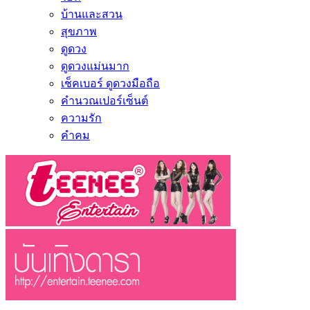
บ้านและสวน
สุขภาพ
ดูดวง
ดูดวงแม่นมาก
เช็คเบอร์ ดูดวงมือถือ
คำนวณเปอร์เซ็นต์
ความรัก
คำคม