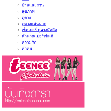
บ้านและสวน
สุขภาพ
ดูดวง
ดูดวงแม่นมาก
เช็คเบอร์ ดูดวงมือถือ
คำนวณเปอร์เซ็นต์
ความรัก
คำคม