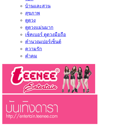
บ้านและสวน
สุขภาพ
ดูดวง
ดูดวงแม่นมาก
เช็คเบอร์ ดูดวงมือถือ
คำนวณเปอร์เซ็นต์
ความรัก
คำคม