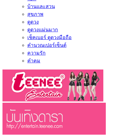
บ้านและสวน
สุขภาพ
ดูดวง
ดูดวงแม่นมาก
เช็คเบอร์ ดูดวงมือถือ
คำนวณเปอร์เซ็นต์
ความรัก
คำคม