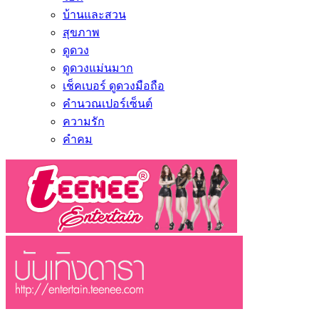
บ้านและสวน
สุขภาพ
ดูดวง
ดูดวงแม่นมาก
เช็คเบอร์ ดูดวงมือถือ
คำนวณเปอร์เซ็นต์
ความรัก
คำคม