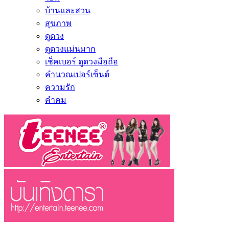
บ้านและสวน
สุขภาพ
ดูดวง
ดูดวงแม่นมาก
เช็คเบอร์ ดูดวงมือถือ
คำนวณเปอร์เซ็นต์
ความรัก
คำคม