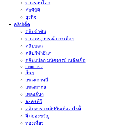
ข่าวรอบโลก
ภัยพิบัติ
ธุรกิจ
คลิปเด็ด
คลิปขำขัน
ข่าว เหตุการณ์ การเมือง
คลิปบอล
คลิปกีฬาอื่นๆ
คลิปแปลก มหัศจรรย์ เหลือเชื่อ
thaimusic
อื่นๆ
เพลงเกาหลี
เพลงสากล
เพลงอื่นๆ
ละครทีวี
คลิปดารา คลิปบันเทิงวาไรตี้
ผี สยองขวัญ
ท่องเที่ยว