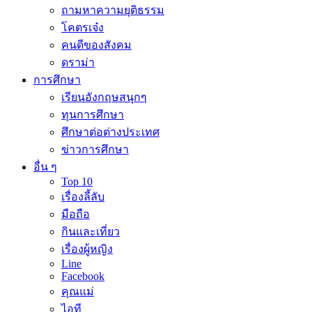
ถามหาความยุติธรรม
โคตรเจ๋ง
คนดีของสังคม
ดราม่า
การศึกษา
เรียนอังกฤษสนุกๆ
ทุนการศึกษา
ศึกษาต่อต่างประเทศ
ข่าวการศึกษา
อื่น ๆ
Top 10
เรื่องลี้ลับ
มือถือ
กินและเที่ยว
เรื่องผู้หญิง
Line
Facebook
คุณแม่
ไอที