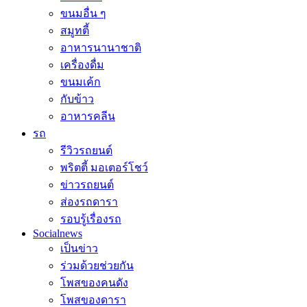
ขนมอื่น ๆ
สมูทตี้
อาหารนานาชาติ
เครื่องดื่ม
ขนมเค้ก
กับข้าว
อาหารคลีน
รถ
รีวิวรถยนต์
พริตตี้ มอเตอร์โชว์
ข่าวรถยนต์
ส่องรถดารา
รอบรู้เรื่องรถ
Socialnews
เป็นข่าว
ร่วมด้วยช่วยกัน
โพสของคนดัง
โพสของดารา