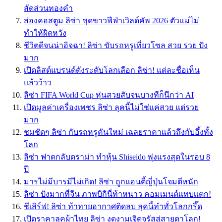
สัดส่วนทองคำ
ส่องคอสตูม ลิซ่า ชุดขาวฟีฟ่าเวิลด์คัพ 2026 ตัวเเม่ไม่
ทำให้ผิดหวัง
ชีวิตดีจนน่าอิจฉา! ลิซ่า ขับรถหรูเที่ยวโซล สวย รวย ปัง
มาก
เปิดลิสต์แบรนด์ดังระดับโลกเลือก ลิซ่า! แต่ละชื่อเห็น
แล้วว้าว
ลิซ่า FIFA World Cup หุ่นสวยสับจนบางทีก็นึกว่า AI
เปิดมูลค่าเครื่องเพชร ลิซ่า ลุคนี้ไม่ใช่แค่สวย แต่รวย
มาก
ชมชัดๆ ลิซ่า กับรถหรูคันใหม่ เฉลยราคาเเล้วถึงกับอึ้งทั้ง
โลก
ลิซ่า ฟาดกลับดราม่า ทำหุ้น Shiseido พุ่งแรงสุดในรอบ 8
ปี
มารไม่มีบารมีไม่เกิด! ลิซ่า ถูกแอนตี้ญี่ปุ่นโจมตีหนัก
ลิซ่า ปังมากที่จีน ภาพบิกินี่ท้าหนาว คอมเมนต์เเทบเเตก!
ชีเสิร์ฟ! ลิซ่า ท้าทายอากาศติดลบ ลุคนี้ทำทั่วโลกกรี๊ด
เปิดราคาลุคผ้าไทย ลิซ่า งดงามเจิดจรัสสู่สายตาโลก!