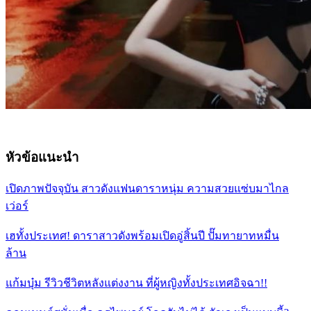
หัวข้อแนะนำ
เปิดภาพปัจจุบัน สาวดังแฟนดาราหนุ่ม ความสวยแซ่บมาไกล
เว่อร์
เฮทั้งประเทศ! ดาราสาวดังพร้อมเปิดอู่สิ้นปี ปั๊มทายาทหมื่น
ล้าน
แก้มบุ๋ม รีวิวชีวิตหลังแต่งงาน ที่ผู้หญิงทั้งประเทศอิจฉา!!