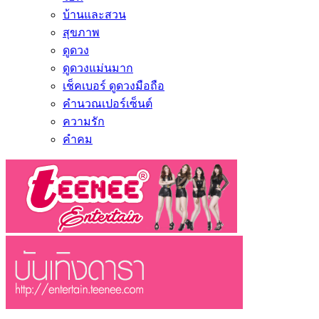
บ้านและสวน
สุขภาพ
ดูดวง
ดูดวงแม่นมาก
เช็คเบอร์ ดูดวงมือถือ
คำนวณเปอร์เซ็นต์
ความรัก
คำคม