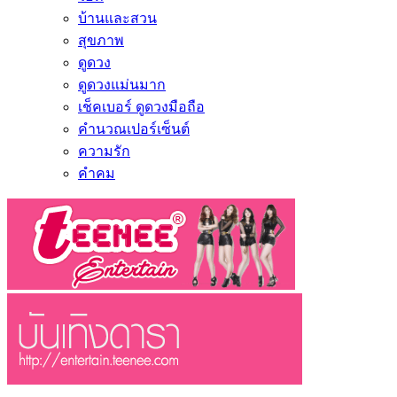
บ้านและสวน
สุขภาพ
ดูดวง
ดูดวงแม่นมาก
เช็คเบอร์ ดูดวงมือถือ
คำนวณเปอร์เซ็นต์
ความรัก
คำคม