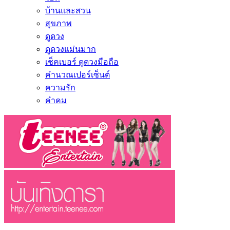
บ้านและสวน
สุขภาพ
ดูดวง
ดูดวงแม่นมาก
เช็คเบอร์ ดูดวงมือถือ
คำนวณเปอร์เซ็นต์
ความรัก
คำคม