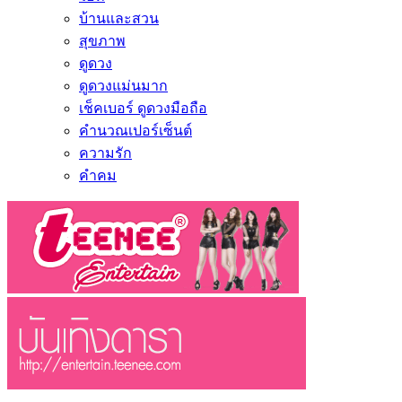
บ้านและสวน
สุขภาพ
ดูดวง
ดูดวงแม่นมาก
เช็คเบอร์ ดูดวงมือถือ
คำนวณเปอร์เซ็นต์
ความรัก
คำคม