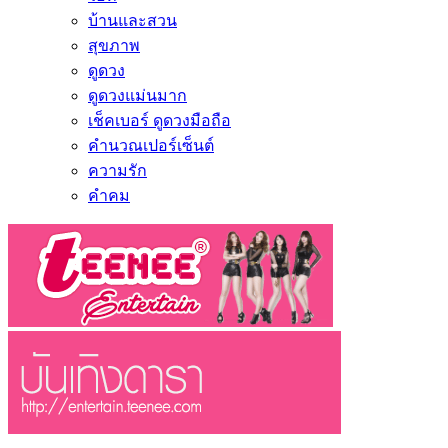
บ้านและสวน
สุขภาพ
ดูดวง
ดูดวงแม่นมาก
เช็คเบอร์ ดูดวงมือถือ
คำนวณเปอร์เซ็นต์
ความรัก
คำคม