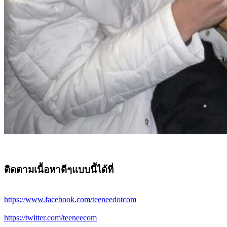
ติดตามเนื้อหาดีๆแบบนี้ได้ที่
https://www.facebook.com/teeneedotcom
https://twitter.com/teeneecom