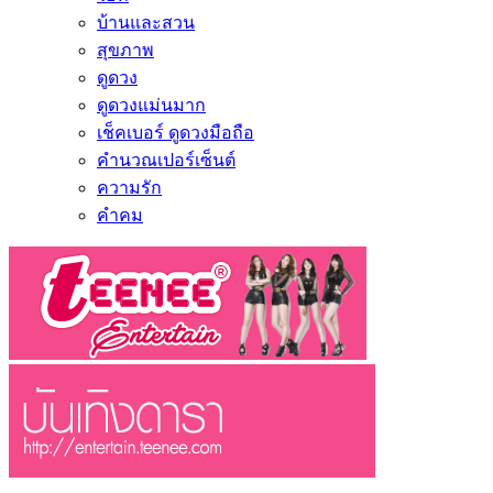
บ้านและสวน
สุขภาพ
ดูดวง
ดูดวงแม่นมาก
เช็คเบอร์ ดูดวงมือถือ
คำนวณเปอร์เซ็นต์
ความรัก
คำคม