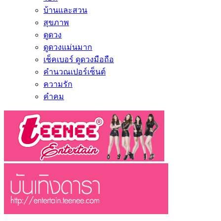
บ้านและสวน
สุขภาพ
ดูดวง
ดูดวงแม่นมาก
เช็คเบอร์ ดูดวงมือถือ
คำนวณเปอร์เซ็นต์
ความรัก
คำคม